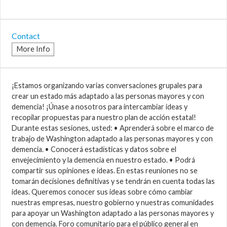
Contact
More Info
¡Estamos organizando varias conversaciones grupales para
crear un estado más adaptado a las personas mayores y con
demencia! ¡Únase a nosotros para intercambiar ideas y
recopilar propuestas para nuestro plan de acción estatal!
Durante estas sesiones, usted: • Aprenderá sobre el marco de
trabajo de Washington adaptado a las personas mayores y con
demencia. • Conocerá estadísticas y datos sobre el
envejecimiento y la demencia en nuestro estado. • Podrá
compartir sus opiniones e ideas. En estas reuniones no se
tomarán decisiones definitivas y se tendrán en cuenta todas las
ideas. Queremos conocer sus ideas sobre cómo cambiar
nuestras empresas, nuestro gobierno y nuestras comunidades
para apoyar un Washington adaptado a las personas mayores y
con demencia. Foro comunitario para el público general en